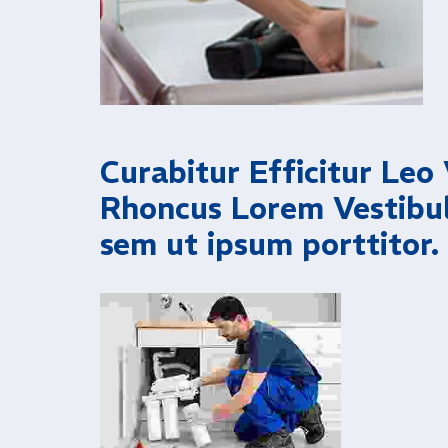
Curabitur Efficitur Leo 
Rhoncus Lorem Vestibu
sem ut ipsum porttitor.