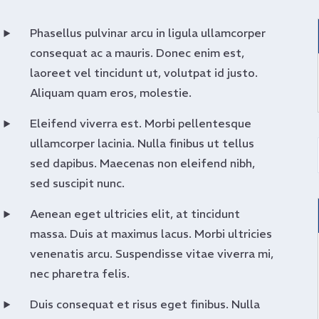
Phasellus pulvinar arcu in ligula ullamcorper
consequat ac a mauris. Donec enim est,
laoreet vel tincidunt ut, volutpat id justo.
Aliquam quam eros, molestie.
Eleifend viverra est. Morbi pellentesque
ullamcorper lacinia. Nulla finibus ut tellus
sed dapibus. Maecenas non eleifend nibh,
sed suscipit nunc.
Aenean eget ultricies elit, at tincidunt
massa. Duis at maximus lacus. Morbi ultricies
venenatis arcu. Suspendisse vitae viverra mi,
nec pharetra felis.
Duis consequat et risus eget finibus. Nulla