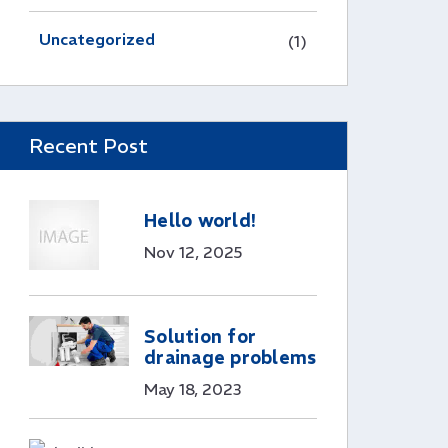
Uncategorized
(1)
Recent Post
Hello world!
Nov 12, 2025
Solution for
drainage problems
May 18, 2023