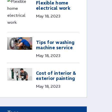
Flexible home
electrical work
May 18, 2023
Tips for washing
machine service
May 18, 2023
Cost of interior &
exterior painting
May 18, 2023